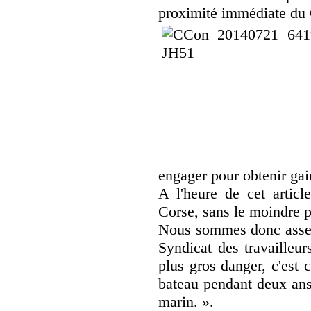
proximité immédiate du
engager pour obtenir gai
A l'heure de cet articl
Corse, sans le moindre 
Nous sommes donc assez
Syndicat des travailleur
plus gros danger, c'est 
bateau pendant deux an
marin. ».