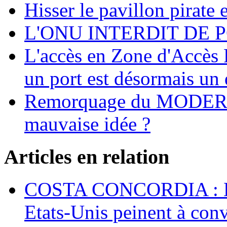
Hisser le pavillon pirate e
L'ONU INTERDIT DE 
L'accès en Zone d'Accès R
un port est désormais un 
Remorquage du MODER
mauvaise idée ?
Articles en relation
COSTA CONCORDIA : Les
Etats-Unis peinent à conv