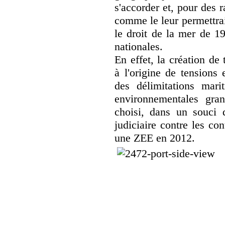
s'accorder et, pour des 
comme le leur permettra
le droit de la mer de 1
nationales.
En effet, la création de
à l'origine de tensions 
des délimitations mari
environnementales gran
choisi, dans un souci d
judiciaire contre les con
une ZEE en 2012.