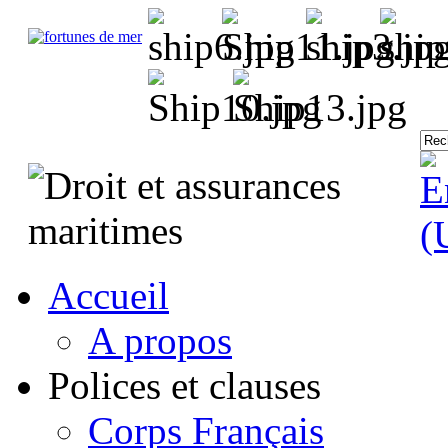
Accueil
A propos
Polices et clauses
Corps Français