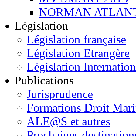
NORMAN ATLANT
Législation
Législation française
Législation Etrangère
Législation Internation
Publications
Jurisprudence
Formations Droit Mari
ALE@S et autres
Prochaines destination