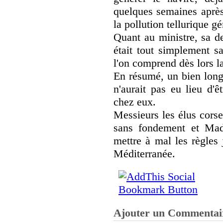
quelques semaines après
la pollution tellurique g
Quant au ministre, sa d
était tout simplement s
l'on comprend dès lors l
En résumé, un bien long 
n'aurait pas eu lieu d'ê
chez eux.
Messieurs les élus corse
sans fondement et Mad
mettre à mal les règles 
Méditerranée.
Ajouter un Commentai