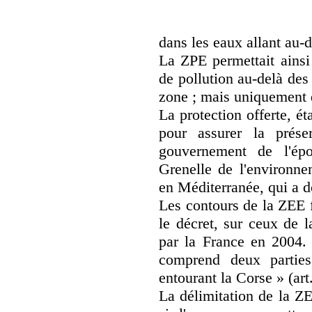
dans les eaux allant au-de
La ZPE permettait ainsi
de pollution au-delà des
zone ; mais uniquement d
La protection offerte, ét
pour assurer la prése
gouvernement de l'ép
Grenelle de l'environne
en Méditerranée, qui a d
Les contours de la ZEE 
le décret, sur ceux de 
par la France en 2004. 
comprend deux parties 
entourant la Corse » (art.
La délimitation de la ZE