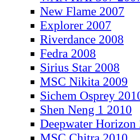
New Flame 2007
Explorer 2007
Riverdance 2008
Fedra 2008
Sirius Star 2008
MSC Nikita 2009
Sichem Osprey 201
Shen Neng 1 2010
Deepwater Horizon
MSC Chitra 2010