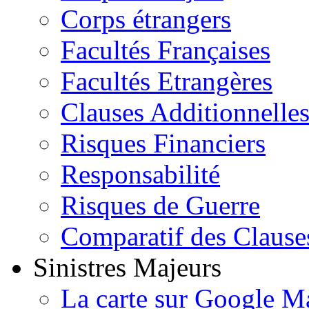
Corps étrangers
Facultés Françaises
Facultés Etrangères
Clauses Additionnelle
Risques Financiers
Responsabilité
Risques de Guerre
Comparatif des Clause
Sinistres Majeurs
La carte sur Google M