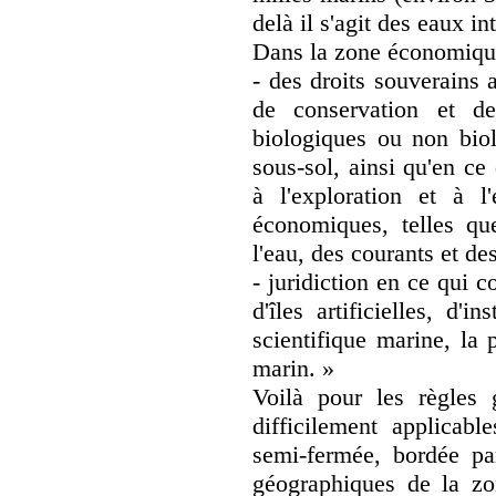
delà il s'agit des eaux in
Dans la zone économique 
- des droits souverains a
de conservation et de
biologiques ou non biol
sous-sol, ainsi qu'en ce
à l'exploration et à l
économiques, telles que
l'eau, des courants et des
- juridiction en ce qui c
d'îles artificielles, d'i
scientifique marine, la 
marin. »
Voilà pour les règles 
difficilement applicab
semi-fermée, bordée pa
géographiques de la zo