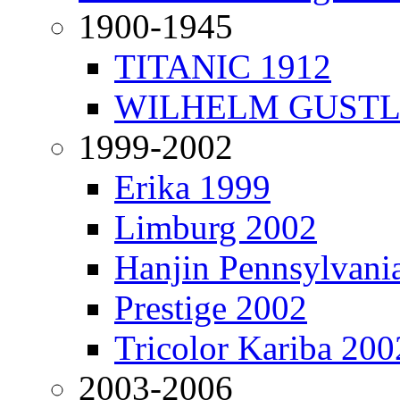
1900-1945
TITANIC 1912
WILHELM GUSTL
1999-2002
Erika 1999
Limburg 2002
Hanjin Pennsylvani
Prestige 2002
Tricolor Kariba 200
2003-2006