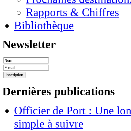
Rapports & Chiffres
Bibliothèque
Newsletter
Dernières publications
Officier de Port : Une lo
simple à suivre