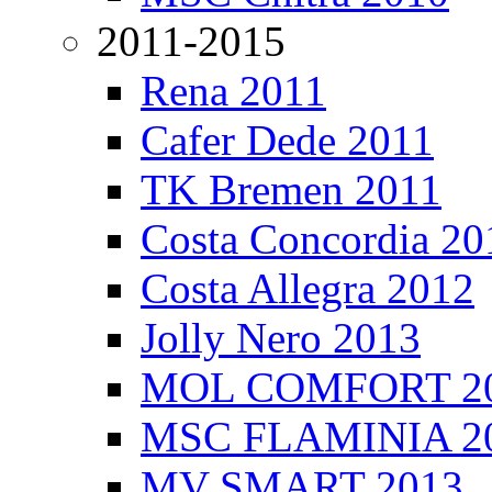
2011-2015
Rena 2011
Cafer Dede 2011
TK Bremen 2011
Costa Concordia 20
Costa Allegra 2012
Jolly Nero 2013
MOL COMFORT 2
MSC FLAMINIA 2
MV SMART 2013