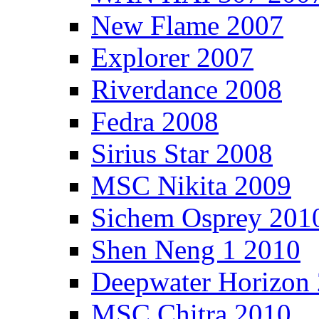
New Flame 2007
Explorer 2007
Riverdance 2008
Fedra 2008
Sirius Star 2008
MSC Nikita 2009
Sichem Osprey 201
Shen Neng 1 2010
Deepwater Horizon
MSC Chitra 2010