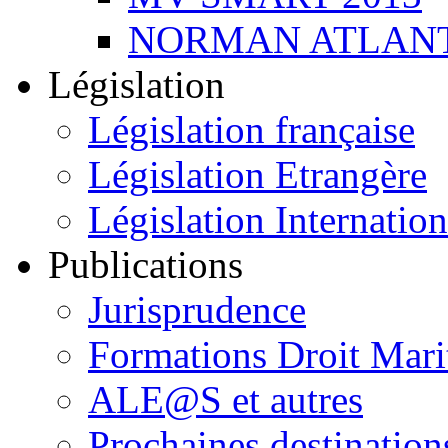
NORMAN ATLANT
Législation
Législation française
Législation Etrangère
Législation Internation
Publications
Jurisprudence
Formations Droit Mari
ALE@S et autres
Prochaines destination