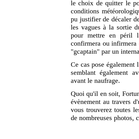
le choix de quitter le
conditions météorologiqu
pu justifier de décaler d
les vagues à la sortie 
pour mettre en péril l
confirmera ou infirmera 
"gcaptain" par un internau
Ce cas pose également la
semblant également av
avant le naufrage.
Quoi qu'il en soit, Fort
évènement au travers d'
vous trouverez toutes le
de nombreuses photos, ca