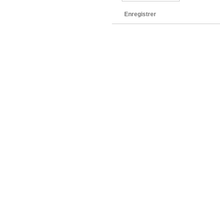
Enregistrer