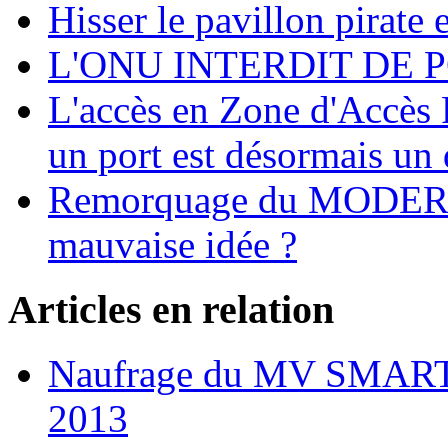
Hisser le pavillon pirate e
L'ONU INTERDIT DE 
L'accès en Zone d'Accès R
un port est désormais un 
Remorquage du MODER
mauvaise idée ?
Articles en relation
Naufrage du MV SMART l
2013