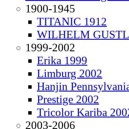
1900-1945
TITANIC 1912
WILHELM GUSTL
1999-2002
Erika 1999
Limburg 2002
Hanjin Pennsylvani
Prestige 2002
Tricolor Kariba 200
2003-2006