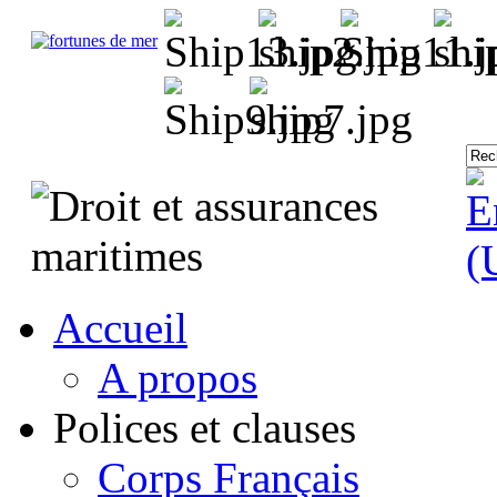
Accueil
A propos
Polices et clauses
Corps Français