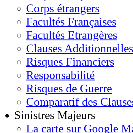
Corps étrangers
Facultés Françaises
Facultés Etrangères
Clauses Additionnelle
Risques Financiers
Responsabilité
Risques de Guerre
Comparatif des Clause
Sinistres Majeurs
La carte sur Google M