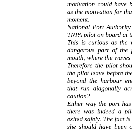
motivation could have b
as the motivation for tha
moment.
National Port Authority
TNPA pilot on board at t
This is curious as the 
dangerous part of the 
mouth, where the waves 
Therefore the pilot sho
the pilot leave before th
beyond the harbour ent
that run diagonally ac
caution?
Either way the port has 
there was indeed a pil
exited safely. The fact i
she should have been o