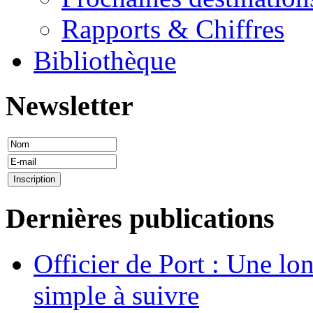
Rapports & Chiffres
Bibliothèque
Newsletter
Dernières publications
Officier de Port : Une lo
simple à suivre