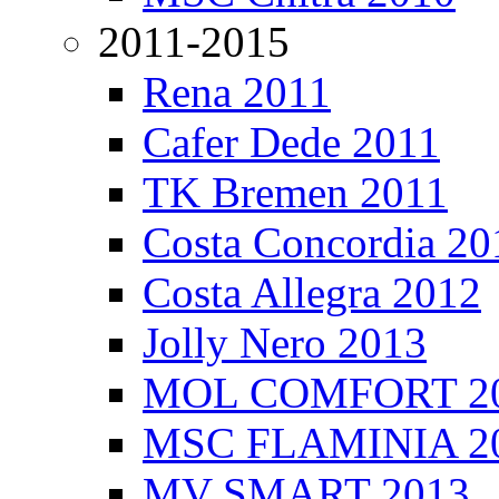
2011-2015
Rena 2011
Cafer Dede 2011
TK Bremen 2011
Costa Concordia 20
Costa Allegra 2012
Jolly Nero 2013
MOL COMFORT 2
MSC FLAMINIA 2
MV SMART 2013