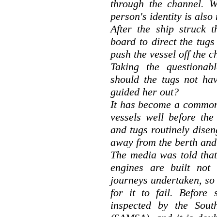
through the channel. W
person's identity is also
After the ship struck 
board to direct the tug
push the vessel off the c
Taking the questionab
should the tugs not ha
guided her out?
It has become a common 
vessels well before the
and tugs routinely dise
away from the berth and 
The media was told that 
engines are built not 
journeys undertaken, so
for it to fail. Before
inspected by the Sout