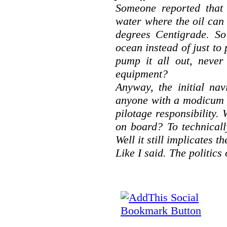
Someone reported that 
water where the oil can s
degrees Centigrade. So
ocean instead of just to
pump it all out, never
equipment?
Anyway, the initial nav
anyone with a modicum o
pilotage responsibility.
on board? To technicall
Well it still implicates th
Like I said. The politics 