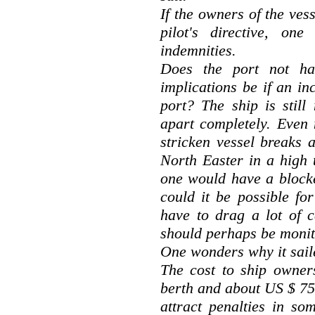
If the owners of the vess
pilot's directive, on
indemnities.
Does the port not ha
implications be if an in
port? The ship is stil
apart completely. Even 
stricken vessel breaks 
North Easter in a high 
one would have a blocked
could it be possible for
have to drag a lot of c
should perhaps be monit
One wonders why it sail
The cost to ship owner
berth and about US $ 75,
attract penalties in so