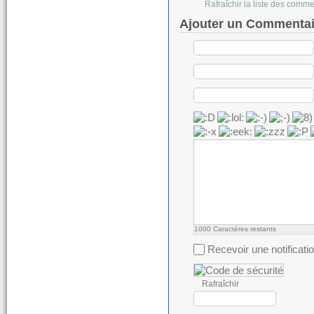
Rafraîchir la liste des comm
Ajouter un Commentai
1000
Caractères restants
Recevoir une notificati
Rafraîchir