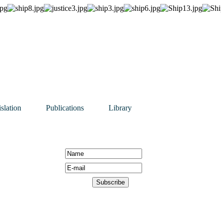
slation
Publications
Library