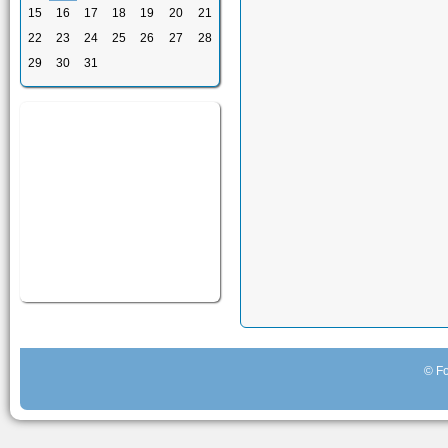
15
16
17
18
19
20
21
22
23
24
25
26
27
28
29
30
31
© Fo