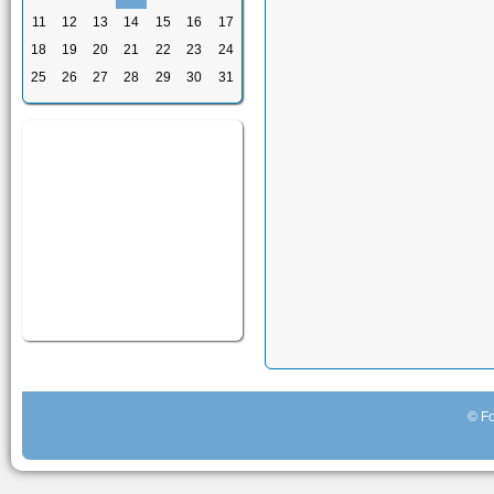
11
12
13
14
15
16
17
18
19
20
21
22
23
24
25
26
27
28
29
30
31
© Fo