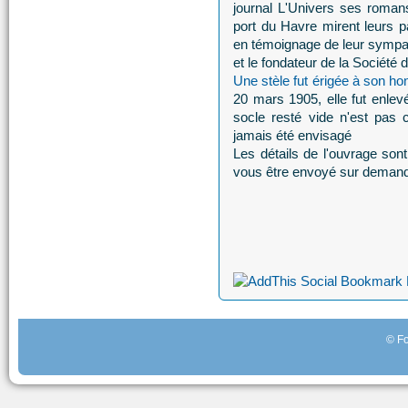
journal L'Univers ses roman
port du Havre mirent leurs p
en témoignage de leur sympa
et le fondateur de la Société
Une stèle fut érigée à son ho
20 mars 1905, elle fut enlevé
socle resté vide n'est pas
jamais été envisagé
Les détails de l'ouvrage son
vous être envoyé sur deman
© Fo