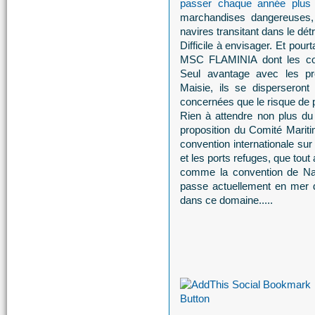
passer chaque année plus
marchandises dangereuses, 
navires transitant dans le détro
Difficile à envisager. Et pour
MSC FLAMINIA dont les cont
Seul avantage avec les pro
Maisie, ils se disperseront
concernées que le risque de po
Rien à attendre non plus du
proposition du Comité Maritim
convention internationale sur
et les ports refuges, que tout a
comme la convention de Nair
passe actuellement en mer d
dans ce domaine.....