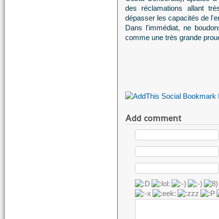
des réclamations allant tr
dépasser les capacités de l'
Dans l'immédiat, ne boudons
comme une très grande prou
Add comment