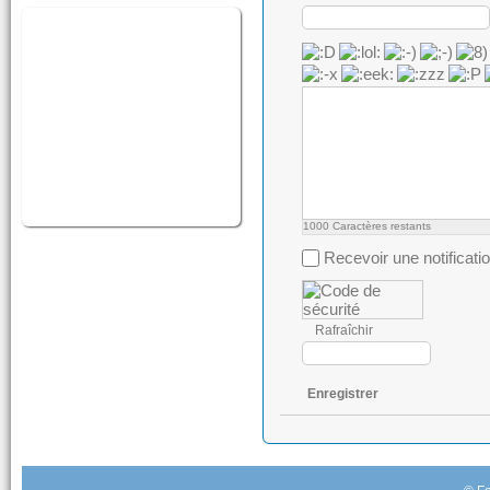
1000
Caractères restants
Recevoir une notificati
Rafraîchir
Enregistrer