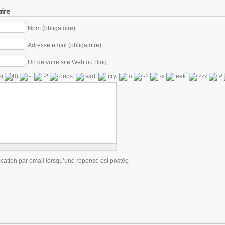
ire
Nom (obligatoire)
Adresse email (obligatoire)
Url de votre site Web ou Blog
ication par email lorsqu’une réponse est postée