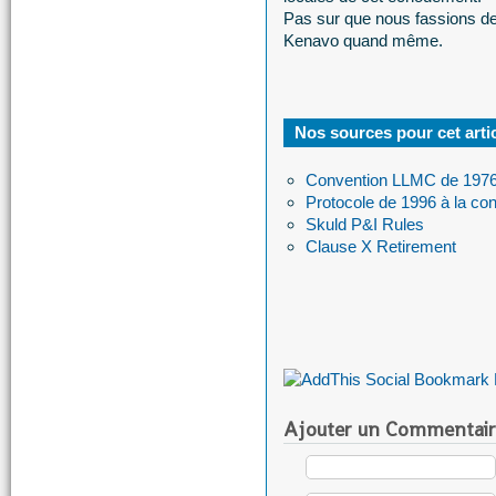
Pas sur que nous fassions de
Kenavo quand même.
Nos sources pour cet arti
Convention LLMC de 197
Protocole de 1996 à la co
Skuld P&I Rules
Clause X Retirement
Ajouter un Commentair