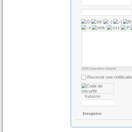
1000
Caractères restants
Recevoir une notificati
Rafraîchir
Enregistrer