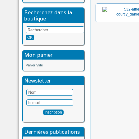
Recherchez dans la
boutique
Mon panier
Panier Vide
Newsletter
Dernières publications