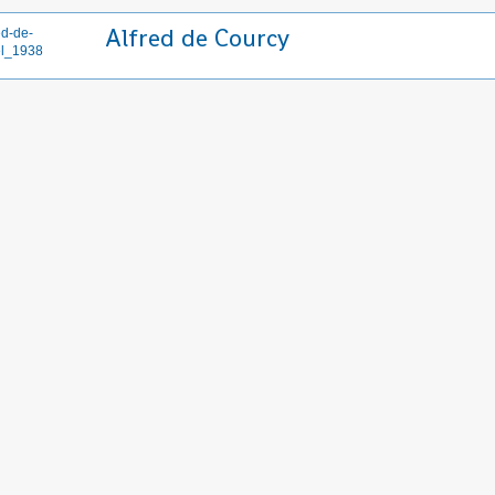
Alfred de Courcy