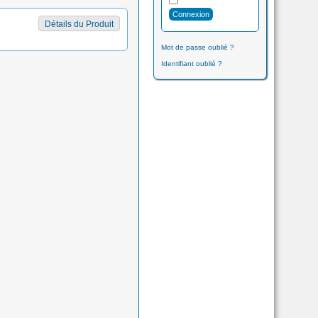
Détails du Produit
Mot de passe oublié ?
Identifiant oublié ?