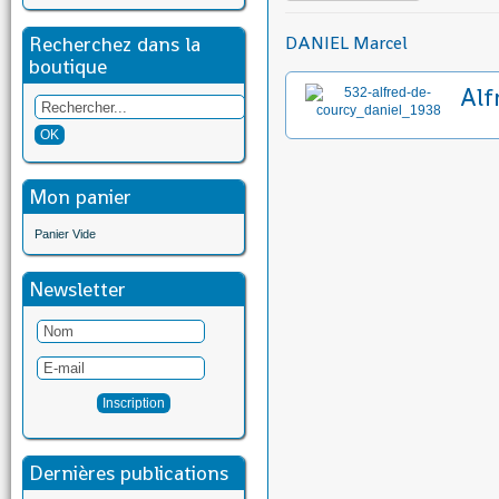
Recherchez dans la
DANIEL Marcel
boutique
Alf
Mon panier
Panier Vide
Newsletter
Dernières publications