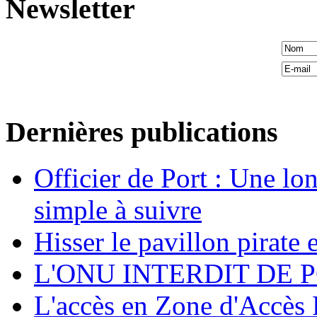
Newsletter
Dernières publications
Officier de Port : Une lo
simple à suivre
Hisser le pavillon pirate e
L'ONU INTERDIT DE 
L'accès en Zone d'Accès R