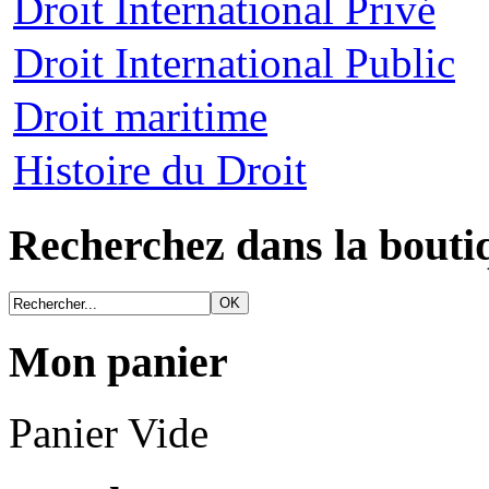
Droit International Privé
Droit International Public
Droit maritime
Histoire du Droit
Recherchez dans la bouti
Mon panier
Panier Vide