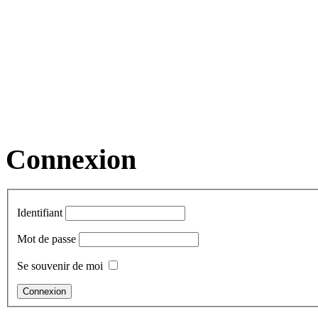
Connexion
Identifiant
Mot de passe
Se souvenir de moi