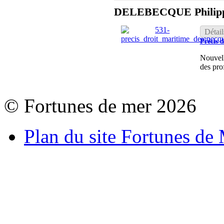
DELEBECQUE Philip
Détail
Précis 
Nouvell
des pro
© Fortunes de mer 2026
Plan du site Fortunes de