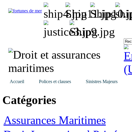
Accueil
Polices et clauses
Sinistres Majeurs
Catégories
Assurances Maritimes