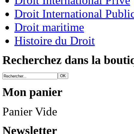
Droit International Privé
Droit International Publi
Droit maritime
Histoire du Droit
Recherchez dans la bouti
Mon panier
Panier Vide
Newsletter