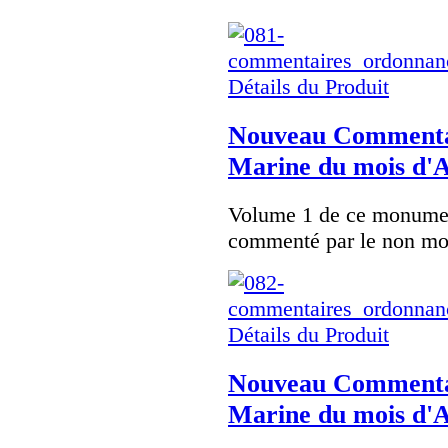
Détails du Produit
Nouveau Commentai
Marine du mois d'
Volume 1 de ce monumen
commenté par le non mo
Détails du Produit
Nouveau Commentai
Marine du mois d'