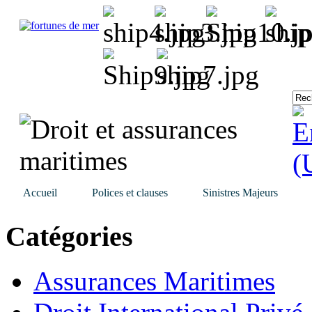
Accueil
Polices et clauses
Sinistres Majeurs
Catégories
Assurances Maritimes