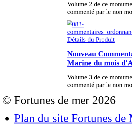
Volume 2 de ce monumen
commenté par le non mo
Détails du Produit
Nouveau Commentai
Marine du mois d'
Volume 3 de ce monumen
commenté par le non mo
© Fortunes de mer 2026
Plan du site Fortunes de