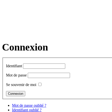
Connexion
Identifiant
Mot de passe
Se souvenir de moi
Mot de passe oublié ?
Identifiant oublié ?