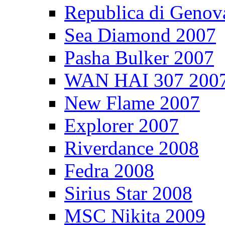
Republica di Genov
Sea Diamond 2007
Pasha Bulker 2007
WAN HAI 307 200
New Flame 2007
Explorer 2007
Riverdance 2008
Fedra 2008
Sirius Star 2008
MSC Nikita 2009