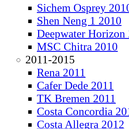
Sichem Osprey 201
Shen Neng 1 2010
Deepwater Horizon
MSC Chitra 2010
2011-2015
Rena 2011
Cafer Dede 2011
TK Bremen 2011
Costa Concordia 20
Costa Allegra 2012