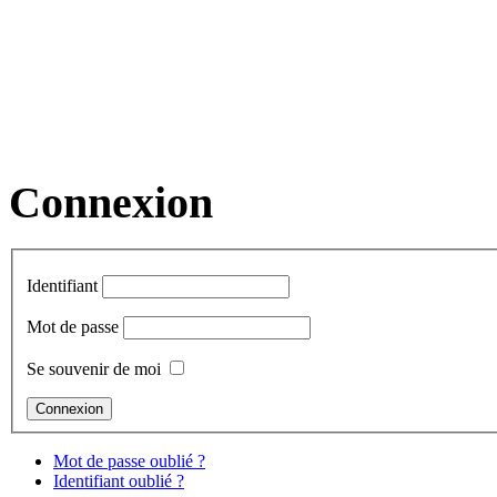
Connexion
Identifiant
Mot de passe
Se souvenir de moi
Mot de passe oublié ?
Identifiant oublié ?