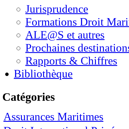
Jurisprudence
Formations Droit Mari
ALE@S et autres
Prochaines destination
Rapports & Chiffres
Bibliothèque
Catégories
Assurances Maritimes