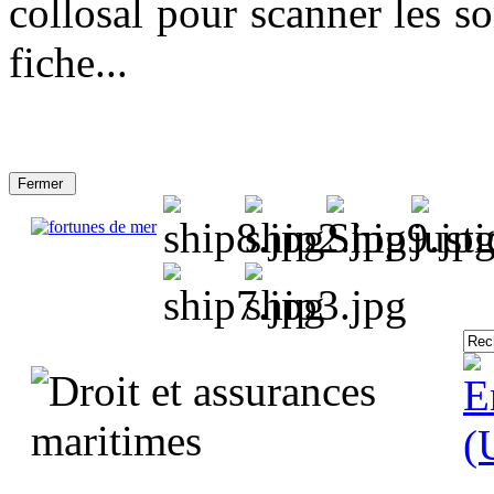
collosal pour scanner les so
fiche...