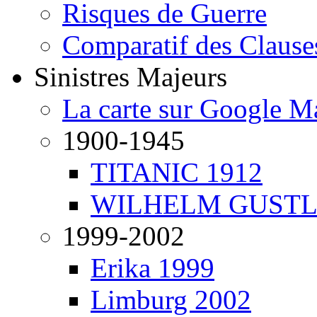
Risques de Guerre
Comparatif des Clause
Sinistres Majeurs
La carte sur Google M
1900-1945
TITANIC 1912
WILHELM GUSTL
1999-2002
Erika 1999
Limburg 2002