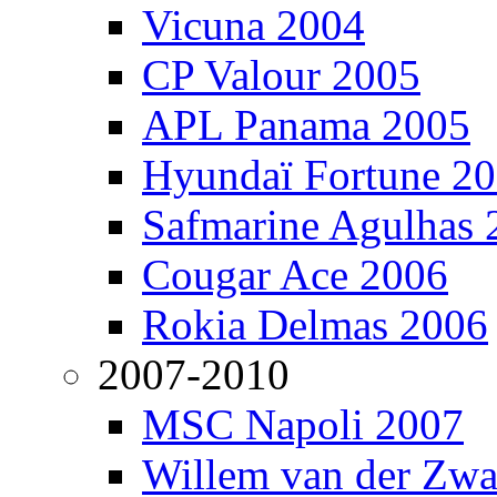
Vicuna 2004
CP Valour 2005
APL Panama 2005
Hyundaï Fortune 2
Safmarine Agulhas 
Cougar Ace 2006
Rokia Delmas 2006
2007-2010
MSC Napoli 2007
Willem van der Zw