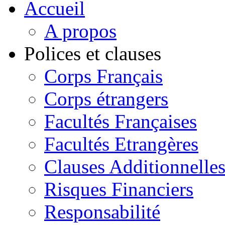
Accueil
A propos
Polices et clauses
Corps Français
Corps étrangers
Facultés Françaises
Facultés Etrangères
Clauses Additionnelle
Risques Financiers
Responsabilité