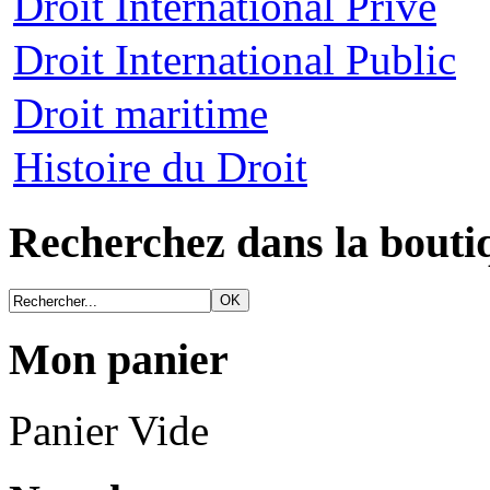
Droit International Privé
Droit International Public
Droit maritime
Histoire du Droit
Recherchez dans la bouti
Mon panier
Panier Vide