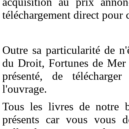
acquisition au prix anno
téléchargement direct pour c
Outre sa particularité de n
du Droit, Fortunes de Mer 
présenté, de télécharge
l'ouvrage.
Tous les livres de notre 
présents car vous vous do