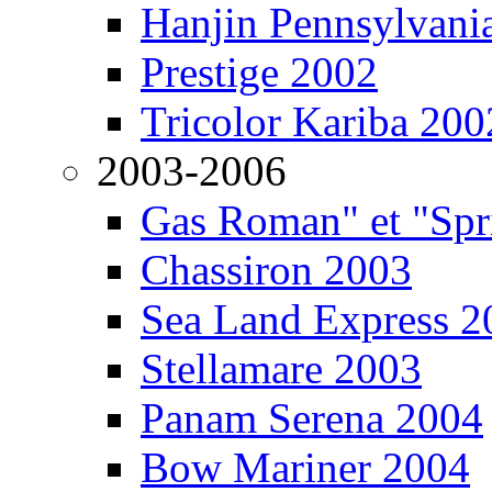
Hanjin Pennsylvani
Prestige 2002
Tricolor Kariba 200
2003-2006
Gas Roman" et "Sp
Chassiron 2003
Sea Land Express 2
Stellamare 2003
Panam Serena 2004
Bow Mariner 2004