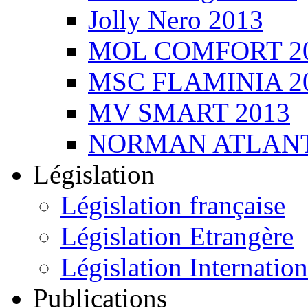
Jolly Nero 2013
MOL COMFORT 2
MSC FLAMINIA 2
MV SMART 2013
NORMAN ATLANT
Législation
Législation française
Législation Etrangère
Législation Internation
Publications