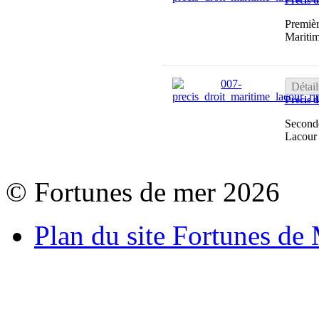
Précis 
Premièr
Mariti
Détail
Précis 
Seconde
Lacour 
© Fortunes de mer 2026
Plan du site Fortunes de