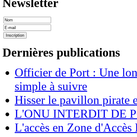
Newsletter
Dernières publications
Officier de Port : Une lo
simple à suivre
Hisser le pavillon pirate e
L'ONU INTERDIT DE 
L'accès en Zone d'Accès R