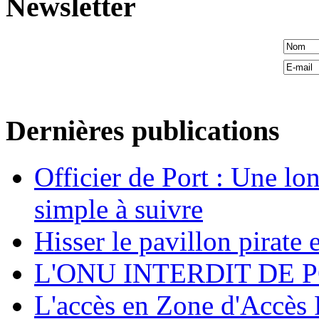
Newsletter
Dernières publications
Officier de Port : Une lo
simple à suivre
Hisser le pavillon pirate e
L'ONU INTERDIT DE 
L'accès en Zone d'Accès R