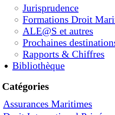
Jurisprudence
Formations Droit Mari
ALE@S et autres
Prochaines destination
Rapports & Chiffres
Bibliothèque
Catégories
Assurances Maritimes