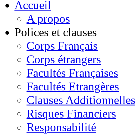
Accueil
A propos
Polices et clauses
Corps Français
Corps étrangers
Facultés Françaises
Facultés Etrangères
Clauses Additionnelle
Risques Financiers
Responsabilité