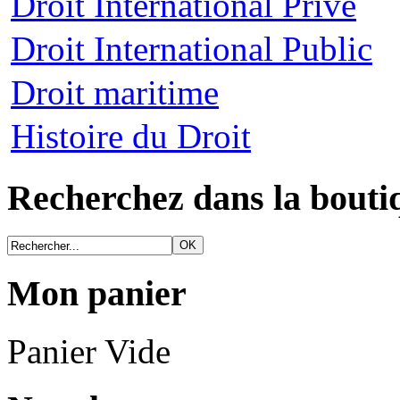
Droit International Privé
Droit International Public
Droit maritime
Histoire du Droit
Recherchez dans la bouti
Mon panier
Panier Vide