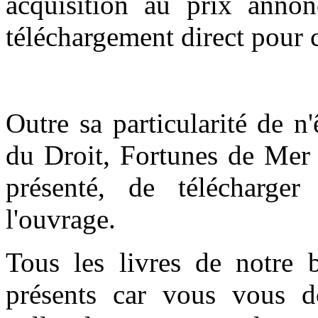
acquisition au prix anno
téléchargement direct pour c
Outre sa particularité de n
du Droit, Fortunes de Mer 
présenté, de télécharge
l'ouvrage.
Tous les livres de notre 
présents car vous vous do