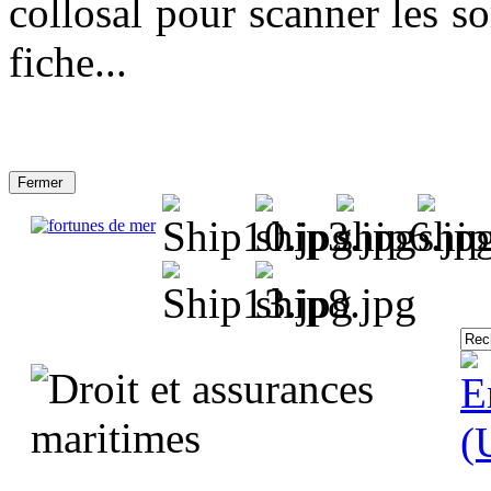
collosal pour scanner les so
fiche...