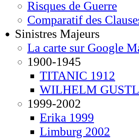
Risques de Guerre
Comparatif des Clause
Sinistres Majeurs
La carte sur Google M
1900-1945
TITANIC 1912
WILHELM GUSTL
1999-2002
Erika 1999
Limburg 2002