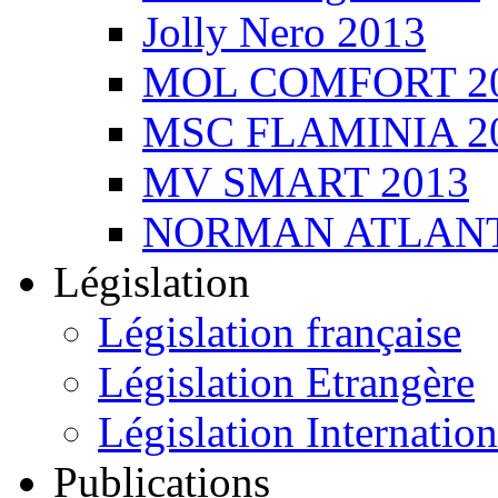
Jolly Nero 2013
MOL COMFORT 2
MSC FLAMINIA 2
MV SMART 2013
NORMAN ATLANT
Législation
Législation française
Législation Etrangère
Législation Internation
Publications