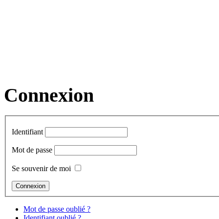
Connexion
Identifiant
Mot de passe
Se souvenir de moi
Mot de passe oublié ?
Identifiant oublié ?