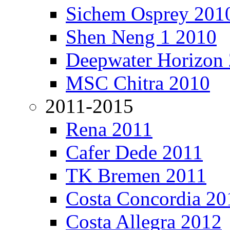
Sichem Osprey 201
Shen Neng 1 2010
Deepwater Horizon
MSC Chitra 2010
2011-2015
Rena 2011
Cafer Dede 2011
TK Bremen 2011
Costa Concordia 20
Costa Allegra 2012