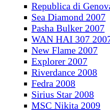
Republica di Genov
Sea Diamond 2007
Pasha Bulker 2007
WAN HAI 307 200
New Flame 2007
Explorer 2007
Riverdance 2008
Fedra 2008
Sirius Star 2008
MSC Nikita 2009