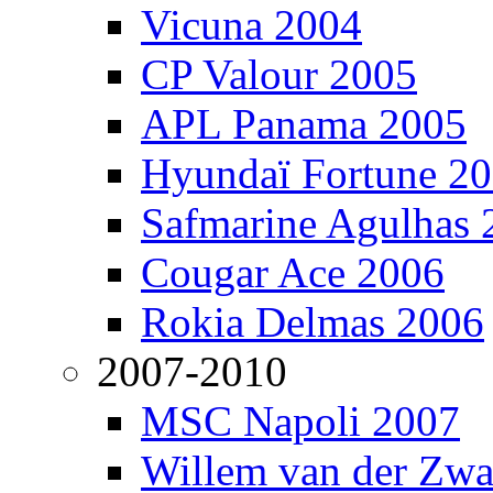
Vicuna 2004
CP Valour 2005
APL Panama 2005
Hyundaï Fortune 2
Safmarine Agulhas 
Cougar Ace 2006
Rokia Delmas 2006
2007-2010
MSC Napoli 2007
Willem van der Zw