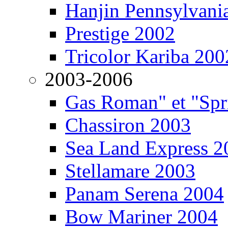
Hanjin Pennsylvani
Prestige 2002
Tricolor Kariba 200
2003-2006
Gas Roman" et "Sp
Chassiron 2003
Sea Land Express 2
Stellamare 2003
Panam Serena 2004
Bow Mariner 2004