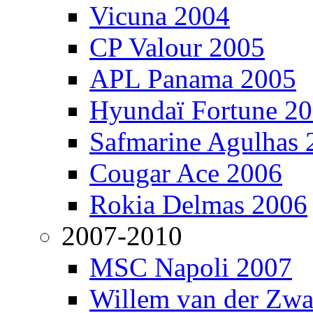
Vicuna 2004
CP Valour 2005
APL Panama 2005
Hyundaï Fortune 2
Safmarine Agulhas 
Cougar Ace 2006
Rokia Delmas 2006
2007-2010
MSC Napoli 2007
Willem van der Zw