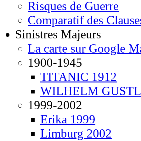
Risques de Guerre
Comparatif des Clause
Sinistres Majeurs
La carte sur Google M
1900-1945
TITANIC 1912
WILHELM GUSTL
1999-2002
Erika 1999
Limburg 2002