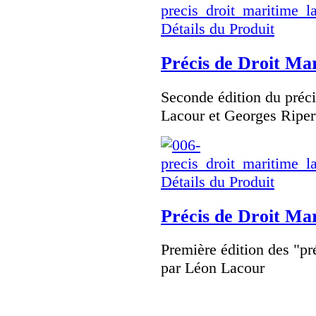
Détails du Produit
Précis de Droit Ma
Seconde édition du préc
Lacour et Georges Riper
Détails du Produit
Précis de Droit Ma
Première édition des "pr
par Léon Lacour