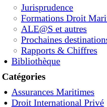
Jurisprudence
Formations Droit Mari
ALE@S et autres
Prochaines destination
Rapports & Chiffres
Bibliothèque
Catégories
Assurances Maritimes
Droit International Privé