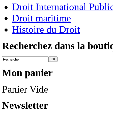
Droit International Publi
Droit maritime
Histoire du Droit
Recherchez dans la bouti
Mon panier
Panier Vide
Newsletter