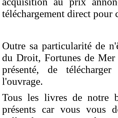
acquisition au prix anno
téléchargement direct pour c
Outre sa particularité de n
du Droit, Fortunes de Mer 
présenté, de télécharge
l'ouvrage.
Tous les livres de notre 
présents car vous vous do