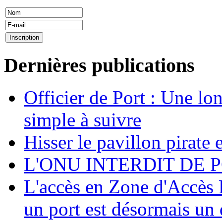
Dernières publications
Officier de Port : Une lo
simple à suivre
Hisser le pavillon pirate e
L'ONU INTERDIT DE 
L'accès en Zone d'Accès R
un port est désormais un 