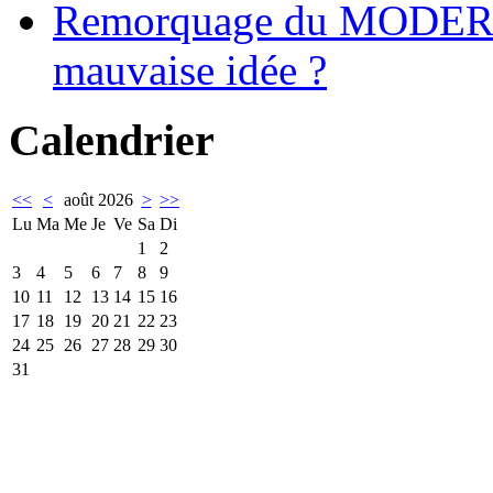
Remorquage du MODER
mauvaise idée ?
Calendrier
<<
<
août 2026
>
>>
Lu
Ma
Me
Je
Ve
Sa
Di
1
2
3
4
5
6
7
8
9
10
11
12
13
14
15
16
17
18
19
20
21
22
23
24
25
26
27
28
29
30
31