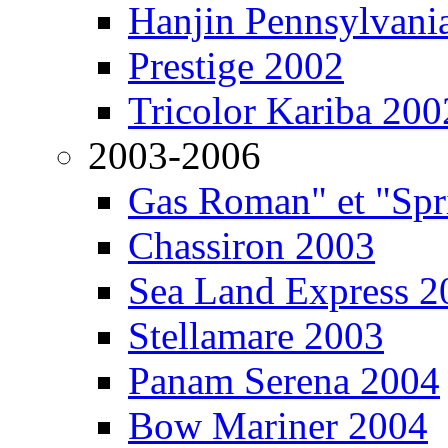
Hanjin Pennsylvani
Prestige 2002
Tricolor Kariba 200
2003-2006
Gas Roman" et "Sp
Chassiron 2003
Sea Land Express 2
Stellamare 2003
Panam Serena 2004
Bow Mariner 2004