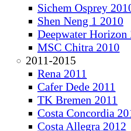
Sichem Osprey 201
Shen Neng 1 2010
Deepwater Horizon
MSC Chitra 2010
2011-2015
Rena 2011
Cafer Dede 2011
TK Bremen 2011
Costa Concordia 20
Costa Allegra 2012