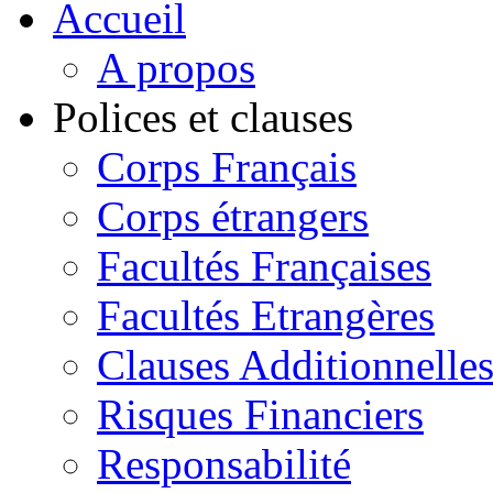
Accueil
A propos
Polices et clauses
Corps Français
Corps étrangers
Facultés Françaises
Facultés Etrangères
Clauses Additionnelle
Risques Financiers
Responsabilité