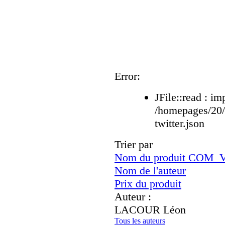
Error:
JFile::read : im
/homepages/20
twitter.json
Trier par
Nom du produit CO
Nom de l'auteur
Prix du produit
Auteur :
LACOUR Léon
Tous les auteurs