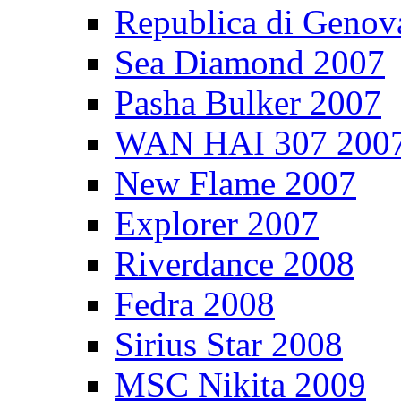
Republica di Genov
Sea Diamond 2007
Pasha Bulker 2007
WAN HAI 307 200
New Flame 2007
Explorer 2007
Riverdance 2008
Fedra 2008
Sirius Star 2008
MSC Nikita 2009