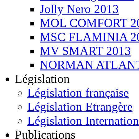
Jolly Nero 2013
MOL COMFORT 2
MSC FLAMINIA 2
MV SMART 2013
NORMAN ATLANT
Législation
Législation française
Législation Etrangère
Législation Internation
Publications