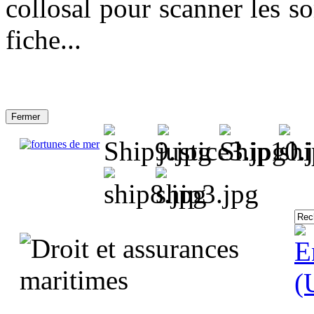
collosal pour scanner les so
fiche...