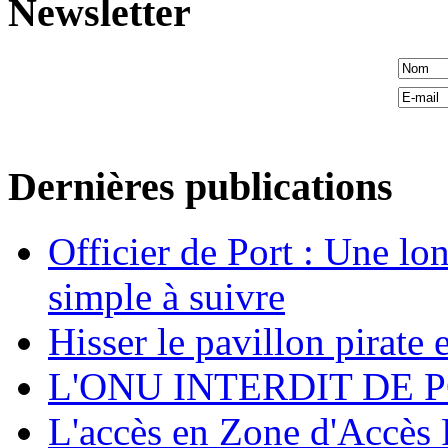
Newsletter
Dernières publications
Officier de Port : Une lo
simple à suivre
Hisser le pavillon pirate e
L'ONU INTERDIT DE 
L'accès en Zone d'Accès R