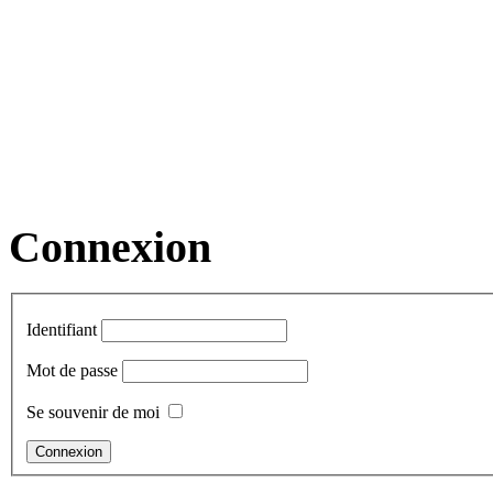
Connexion
Identifiant
Mot de passe
Se souvenir de moi