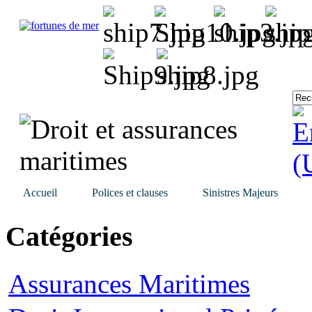
Accueil
Polices et clauses
Sinistres Majeurs
Catégories
Assurances Maritimes