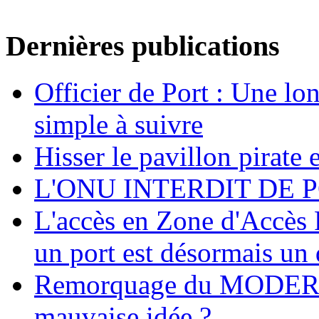
Dernières publications
Officier de Port : Une lo
simple à suivre
Hisser le pavillon pirate e
L'ONU INTERDIT DE 
L'accès en Zone d'Accès R
un port est désormais un 
Remorquage du MODER
mauvaise idée ?