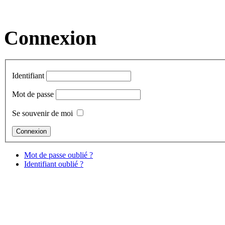
Connexion
Identifiant
Mot de passe
Se souvenir de moi
Mot de passe oublié ?
Identifiant oublié ?