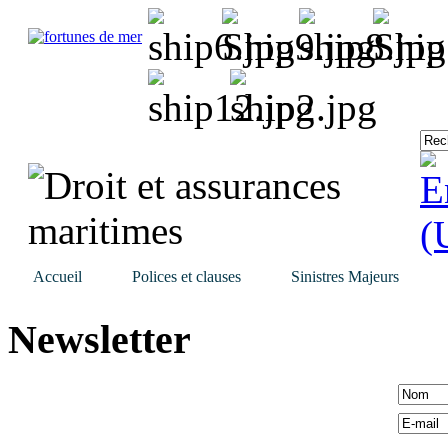
Accueil
Polices et clauses
Sinistres Majeurs
Newsletter