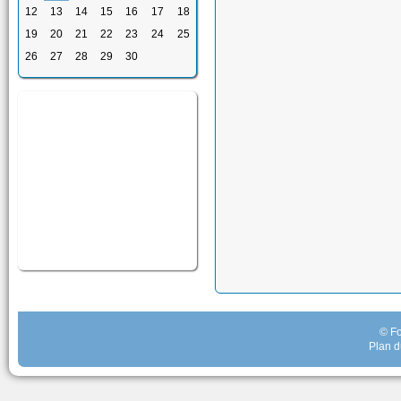
12
13
14
15
16
17
18
19
20
21
22
23
24
25
26
27
28
29
30
© Fo
Plan d