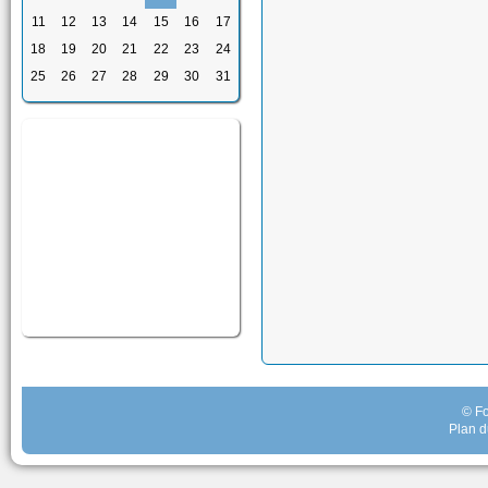
11
12
13
14
15
16
17
18
19
20
21
22
23
24
25
26
27
28
29
30
31
© Fo
Plan d