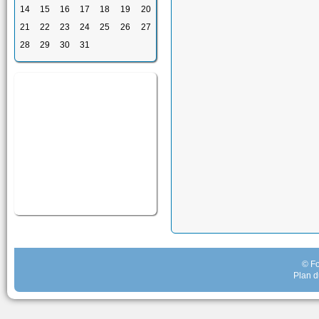
14
15
16
17
18
19
20
21
22
23
24
25
26
27
28
29
30
31
© Fo
Plan d