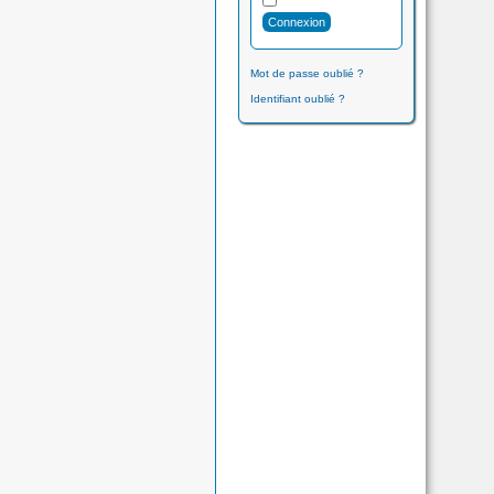
Mot de passe oublié ?
Identifiant oublié ?