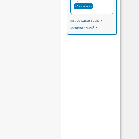
Mot de passe oublié ?
Identifiant oublié ?