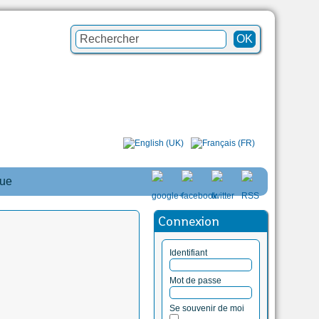
que
Connexion
Identifiant
Mot de passe
Se souvenir de moi