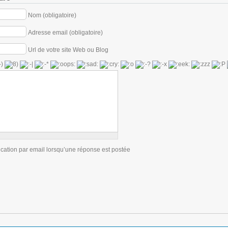
Nom (obligatoire)
Adresse email (obligatoire)
Url de votre site Web ou Blog
ication par email lorsqu’une réponse est postée