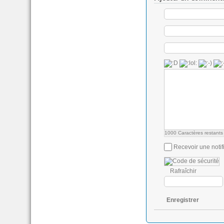
1000
Caractères restants
Recevoir une notif
Rafraîchir
Enregistrer