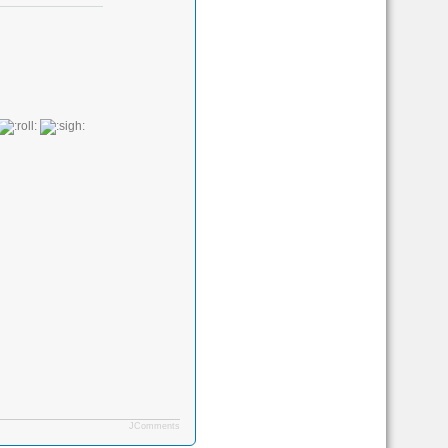
JComments