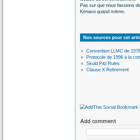
Pas sur que nous fassions de
Kenavo quand même.
Nos sources pour cet arti
Convention LLMC de 197
Protocole de 1996 à la co
Skuld P&I Rules
Clause X Retirement
Add comment