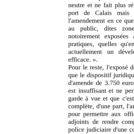
neutre et ne fait plus 
port de Calais mais s
l'amendement en ce que 
au public, dites zon
notoirement exposées 
pratiques, quelles qu'e
actuellement un déve
efficace. ».
Pour le reste, l'exposé d
que le dispositif juridi
d'amende de 3.750 euros
est insuffisant et ne p
garde à vue et que c'es
complète, d'une part, l'
pour permettre aux offi
adjoints de rendre com
police judiciaire d'une c