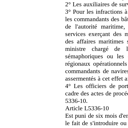
2° Les auxiliaires de sur
3° Pour les infractions à
les commandants des bâti
de l'autorité maritime,
services exerçant des 
des affaires maritimes 
ministre chargé de 
sémaphoriques ou les 
régionaux opérationnels
commandants de navires 
assermentés à cet effet 
4° Les officiers de port
cadre des actes de procédu
5336-10.
Article L5336-10
Est puni de six mois d'
le fait de s'introduire ou