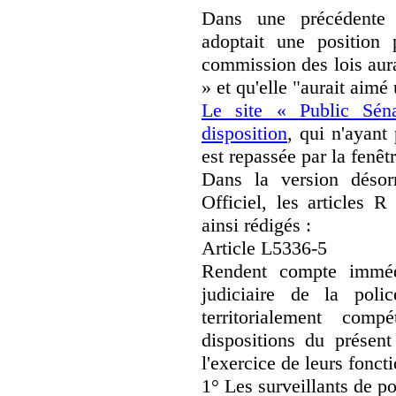
Dans une précédente i
adoptait une position 
commission des lois aurai
» et qu'elle "aurait aimé 
Le site « Public Sén
disposition
, qui n'ayant
est repassée par la fenê
Dans la version désor
Officiel, les articles 
ainsi rédigés :
Article L5336-5
Rendent compte immédi
judiciaire de la poli
territorialement comp
dispositions du présent
l'exercice de leurs foncti
1° Les surveillants de po