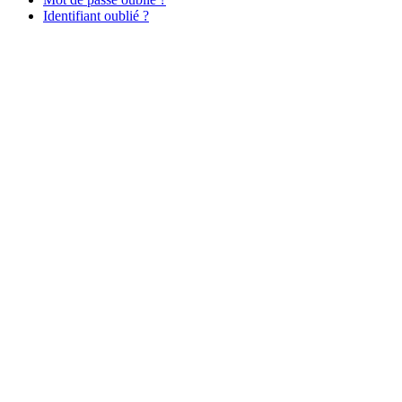
Identifiant oublié ?