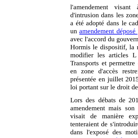
l'amendement visant 
d'intrusion dans les zone
a été adopté dans le ca
un
amendement déposé 
avec l'accord du gouver
Hormis le dispositif, la
modifier les articles 
Transports et permettre 
en zone d'accès restrei
présentée en juillet 201
loi portant sur le droit 
Lors des débats de 201
amendement mais son dé
visait de manière exp
tenteraient de s'introdui
dans l'exposé des mot