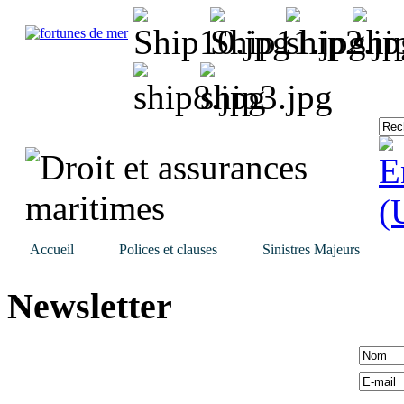
Accueil
Polices et clauses
Sinistres Majeurs
Newsletter