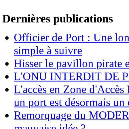
Dernières publications
Officier de Port : Une lo
simple à suivre
Hisser le pavillon pirate e
L'ONU INTERDIT DE 
L'accès en Zone d'Accès R
un port est désormais un 
Remorquage du MODER
mauvaise idée ?