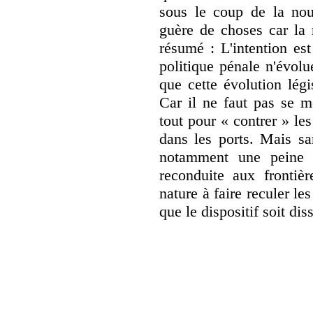
sous le coup de la nouv
guère de choses car la 
résumé : L'intention est
politique pénale n'évol
que cette évolution légi
Car il ne faut pas se me
tout pour « contrer » les
dans les ports. Mais sa
notamment une peine c
reconduite aux frontièr
nature à faire reculer le
que le dispositif soit dis