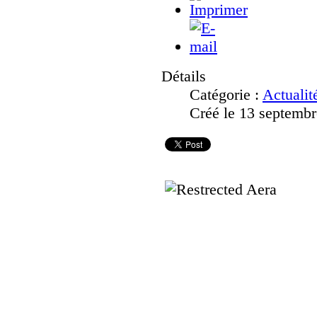
Détails
Catégorie :
Actualit
Créé le 13 septemb