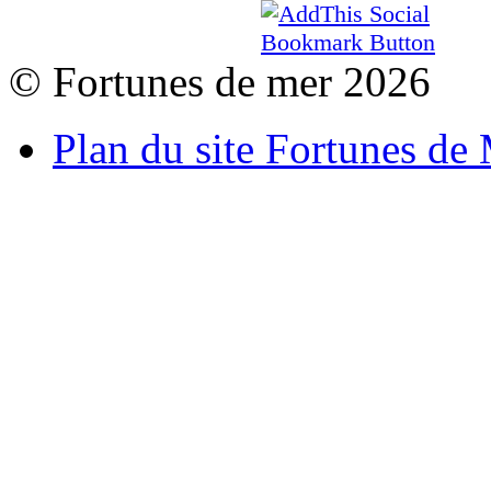
© Fortunes de mer 2026
Plan du site Fortunes de