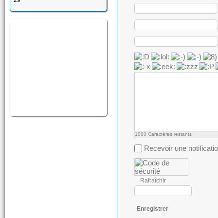
29
1000
Caractères restants
Recevoir une notificati
Rafraîchir
Enregistrer