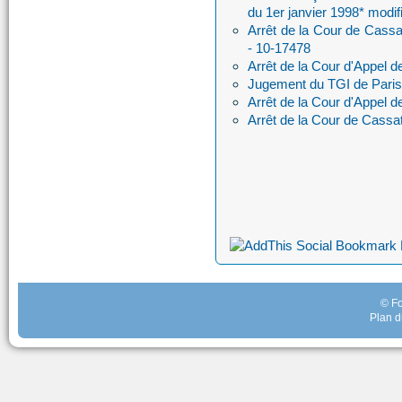
du 1er janvier 1998* modifi
Arrêt de la Cour de Cass
- 10-17478
Arrêt de la Cour d'Appel d
Jugement du TGI de Paris
Arrêt de la Cour d'Appel 
Arrêt de la Cour de Cassat
© Fo
Plan d