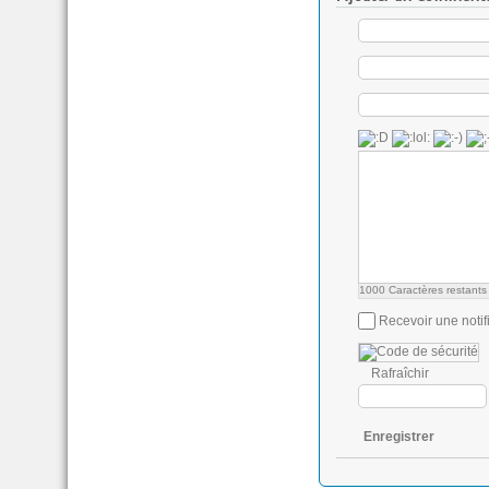
1000
Caractères restants
Recevoir une notif
Rafraîchir
Enregistrer