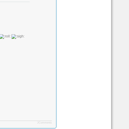
JComments