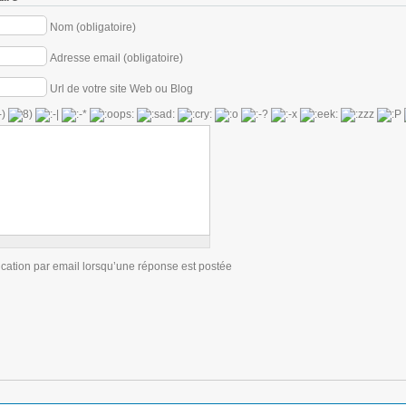
Nom (obligatoire)
Adresse email (obligatoire)
Url de votre site Web ou Blog
ication par email lorsqu’une réponse est postée