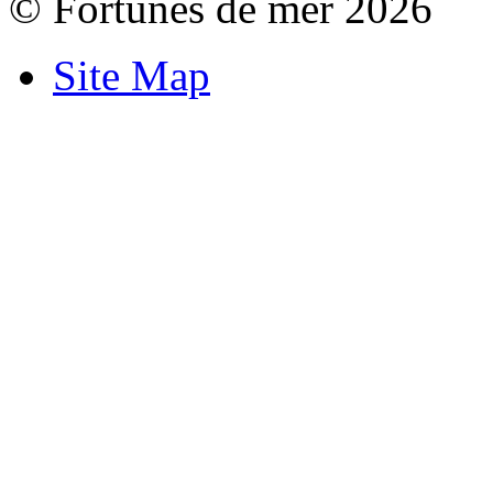
© Fortunes de mer 2026
Site Map