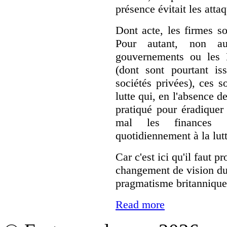
présence évitait les attaq
Dont acte, les firmes s
Pour autant, non au
gouvernements ou les 
(dont sont pourtant is
sociétés privées), ces s
lutte qui, en l'absence d
pratiqué pour éradiquer 
mal les finances p
quotidiennement à la lutt
Car c'est ici qu'il faut 
changement de vision du
pragmatisme britannique
Read more