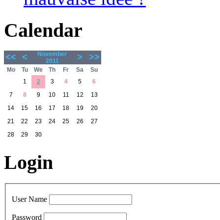
Calendar
November
<<
<
>
>>
2011
Mo
Tu
We
Th
Fr
Sa
Su
1
2
3
4
5
6
7
8
9
10
11
12
13
14
15
16
17
18
19
20
21
22
23
24
25
26
27
28
29
30
Login
User Name
Password