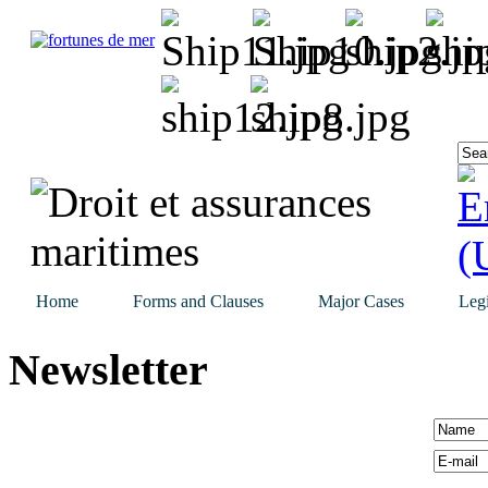
Home
Forms and Clauses
Major Cases
Legi
Newsletter