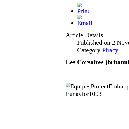
Article Details
Published on 2 Nov
Category
Piracy
Les Corsaires (britanni