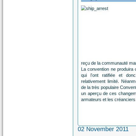
reçu de la communauté mari
La convention ne produira 
qui l'ont ratifiée et do
relativement limité. Néanm
de la très populaire Conven
un aperçu de ces changemen
armateurs et les créanciers
02 November 2011