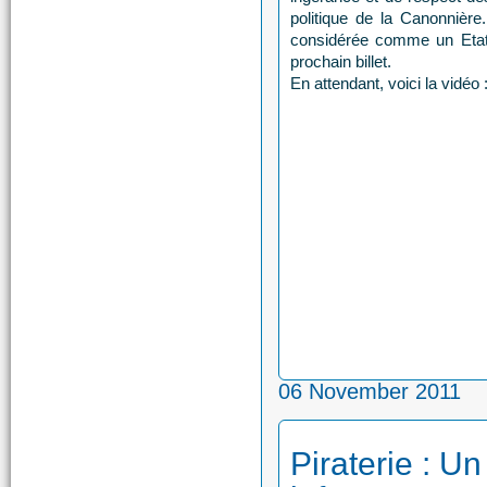
politique de la Canonnière
considérée comme un Etat
prochain billet.
En attendant, voici la vidéo 
06 November 2011
Piraterie : U