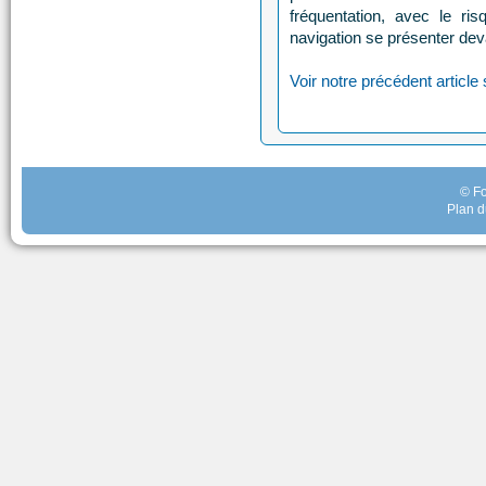
fréquentation, avec le r
navigation se présenter deva
Voir notre précédent article 
© Fo
Plan d