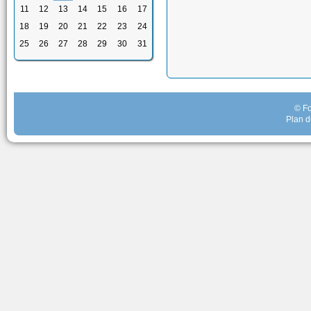
11
12
13
14
15
16
17
18
19
20
21
22
23
24
25
26
27
28
29
30
31
© Fo
Plan d