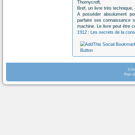
Thornycroft.
Bref, un livre très technique,
A posséder absolument pou
parfaire ses connaissance s
machine. Le livre peut être
1912 : Les secrets de la cons
© Fo
Plan d