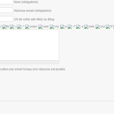
Nom (obligatoire)
Adresse email (obligatoire)
Url de votre site Web ou Blog
ication par email lorsqu’une réponse est postée