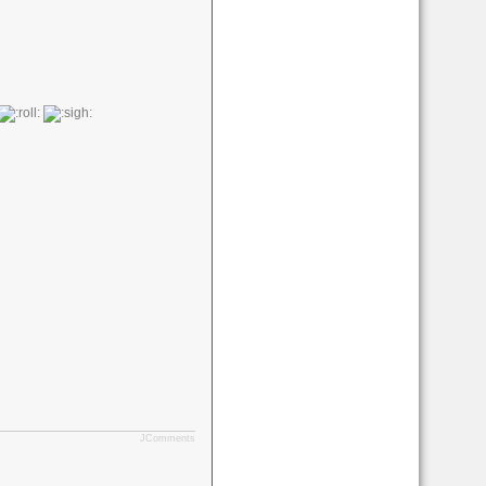
JComments