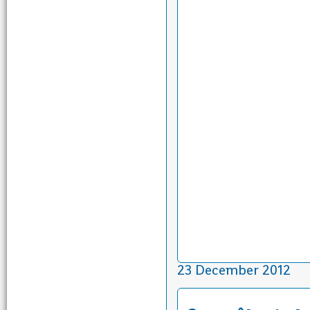
23 December 2012