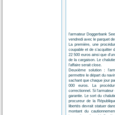
l'armateur Doggerbank Seef
vendredi avec le parquet d
La première, une procédure
coupable et de s'acquitter
22 500 euros ainsi que d'un
de la cargaison. Le chaluti
l'affaire serait close.
Deuxième solution : l'a
permettre le départ du navir
sachant que chaque jour pa
000 euros. La procédure
correctionnel. Si l'armateu
garantie. Le sort du chaluti
procureur de la Républiqu
libertés devrait statuer dan
montant du cautionnement