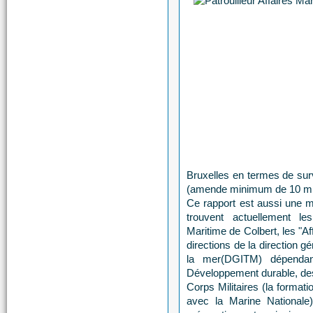
Bruxelles en termes de surv
(amende minimum de 10 mill
Ce rapport est aussi une mi
trouvent actuellement les
Maritime de Colbert, les "Af
directions de la direction g
la mer(DGITM) dépendant
Développement durable, de
Corps Militaires (la formati
avec la Marine Nationale