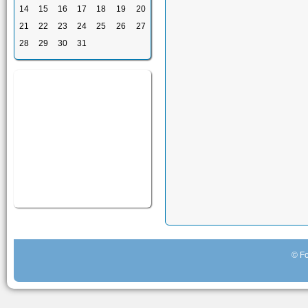
14
15
16
17
18
19
20
21
22
23
24
25
26
27
28
29
30
31
© Fo