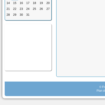
14
15
16
17
18
19
20
21
22
23
24
25
26
27
28
29
30
31
© Fo
Plan d