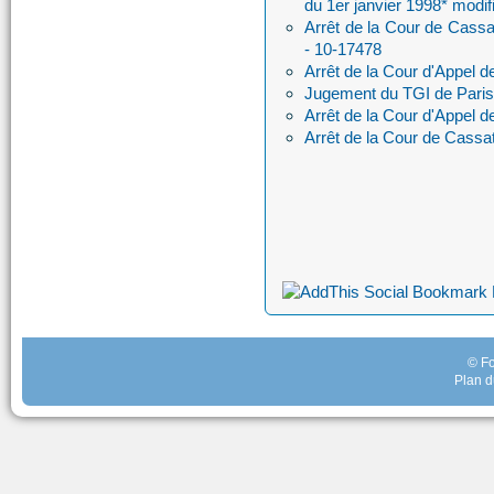
du 1er janvier 1998* modifi
Arrêt de la Cour de Cass
- 10-17478
Arrêt de la Cour d'Appel d
Jugement du TGI de Paris
Arrêt de la Cour d'Appel 
Arrêt de la Cour de Cassat
© Fo
Plan d