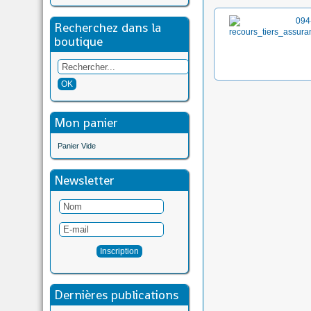
Recherchez dans la
boutique
Mon panier
Panier Vide
Newsletter
Dernières publications