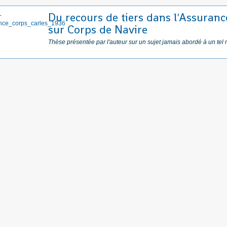
Du recours de tiers dans l'Assuranc
sur Corps de Navire
Thèse présentée par l'auteur sur un sujet jamais abordé à un tel 