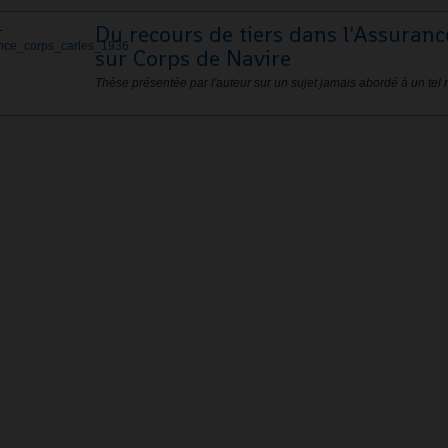
Du recours de tiers dans l'Assuranc
sur Corps de Navire
Thèse présentée par l'auteur sur un sujet jamais abordé à un tel 