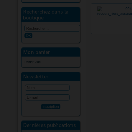
Recherchez dans la
boutique
Mon panier
Panier Vide
Newsletter
Dernières publications