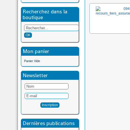
Recherchez dans la
boutique
Mon panier
Panier Vide
Newsletter
Dernières publications