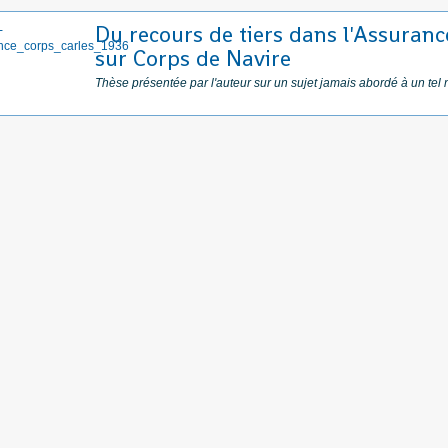
Du recours de tiers dans l'Assuranc
sur Corps de Navire
Thèse présentée par l'auteur sur un sujet jamais abordé à un tel 