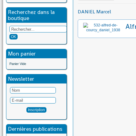
Recherchez dans la
DANIEL Marcel
boutique
Alf
Mon panier
Panier Vide
Newsletter
Dernières publications