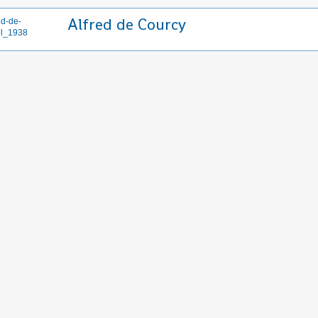
Alfred de Courcy