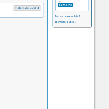
Détails du Produit
Mot de passe oublié ?
Identifiant oublié ?