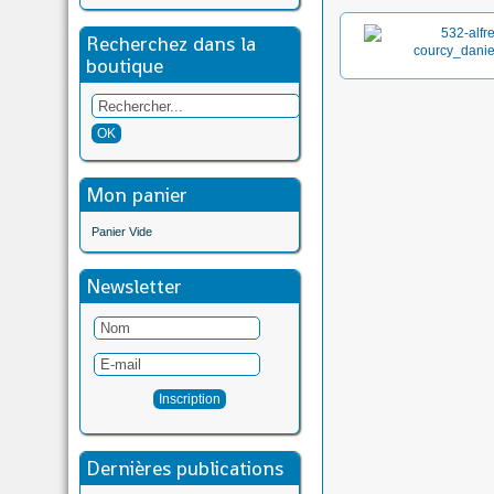
Recherchez dans la
boutique
Mon panier
Panier Vide
Newsletter
Dernières publications