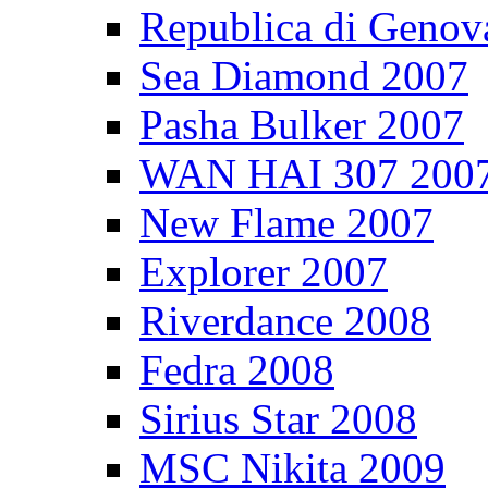
Republica di Genov
Sea Diamond 2007
Pasha Bulker 2007
WAN HAI 307 200
New Flame 2007
Explorer 2007
Riverdance 2008
Fedra 2008
Sirius Star 2008
MSC Nikita 2009