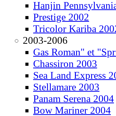
Hanjin Pennsylvani
Prestige 2002
Tricolor Kariba 200
2003-2006
Gas Roman" et "Sp
Chassiron 2003
Sea Land Express 2
Stellamare 2003
Panam Serena 2004
Bow Mariner 2004