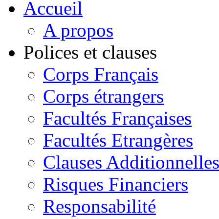
Accueil
A propos
Polices et clauses
Corps Français
Corps étrangers
Facultés Françaises
Facultés Etrangères
Clauses Additionnelle
Risques Financiers
Responsabilité