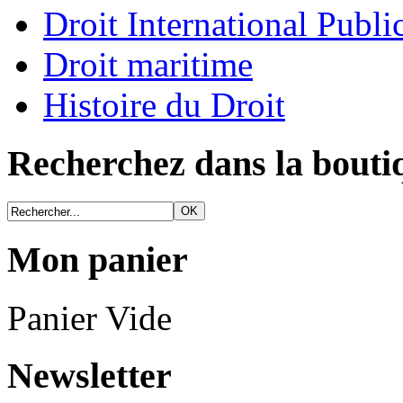
Droit International Publi
Droit maritime
Histoire du Droit
Recherchez dans la bouti
Mon panier
Panier Vide
Newsletter