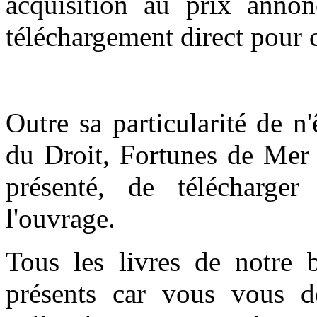
acquisition au prix anno
téléchargement direct pour c
Outre sa particularité de n
du Droit, Fortunes de Mer 
présenté, de télécharge
l'ouvrage.
Tous les livres de notre 
présents car vous vous do