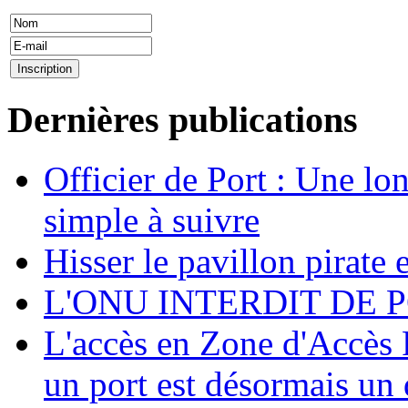
Dernières publications
Officier de Port : Une lo
simple à suivre
Hisser le pavillon pirate e
L'ONU INTERDIT DE 
L'accès en Zone d'Accès R
un port est désormais un 