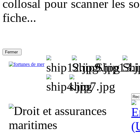
collosal pour scanner les so
fiche...