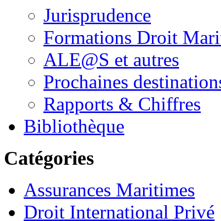
Jurisprudence
Formations Droit Mari
ALE@S et autres
Prochaines destination
Rapports & Chiffres
Bibliothèque
Catégories
Assurances Maritimes
Droit International Privé