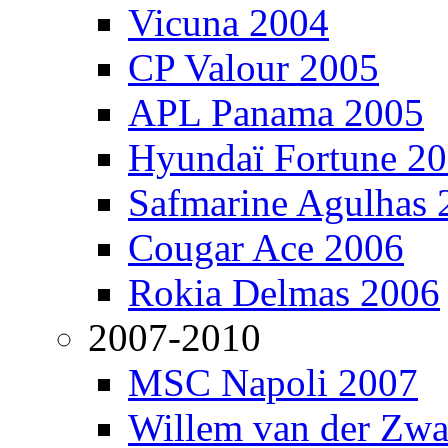
Vicuna 2004
CP Valour 2005
APL Panama 2005
Hyundaï Fortune 2
Safmarine Agulhas 
Cougar Ace 2006
Rokia Delmas 2006
2007-2010
MSC Napoli 2007
Willem van der Zw