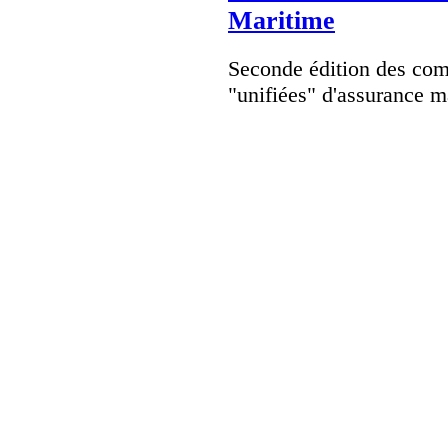
Maritime
Seconde édition des com
"unifiées" d'assurance m