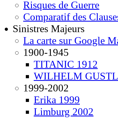
Risques de Guerre
Comparatif des Clause
Sinistres Majeurs
La carte sur Google M
1900-1945
TITANIC 1912
WILHELM GUSTL
1999-2002
Erika 1999
Limburg 2002