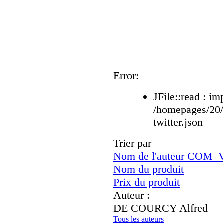
Error:
JFile::read : im
/homepages/20
twitter.json
Trier par
Nom de l'auteur CO
Nom du produit
Prix du produit
Auteur :
DE COURCY Alfred
Tous les auteurs