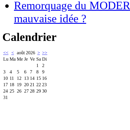
Remorquage du MODER
mauvaise idée ?
Calendrier
<<
<
août 2026
>
>>
Lu
Ma
Me
Je
Ve
Sa
Di
1
2
3
4
5
6
7
8
9
10
11
12
13
14
15
16
17
18
19
20
21
22
23
24
25
26
27
28
29
30
31