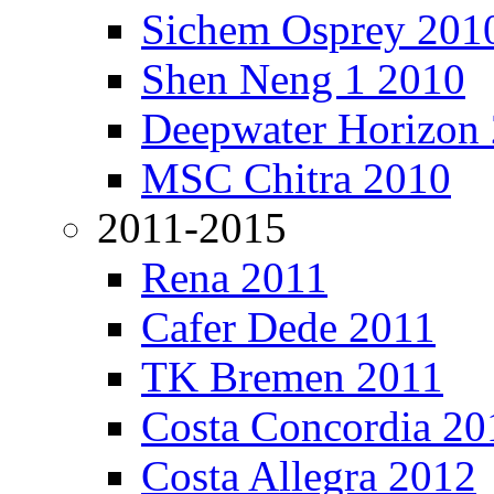
Sichem Osprey 201
Shen Neng 1 2010
Deepwater Horizon
MSC Chitra 2010
2011-2015
Rena 2011
Cafer Dede 2011
TK Bremen 2011
Costa Concordia 20
Costa Allegra 2012