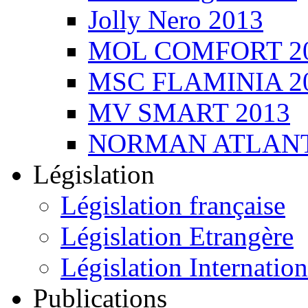
Jolly Nero 2013
MOL COMFORT 2
MSC FLAMINIA 2
MV SMART 2013
NORMAN ATLANT
Législation
Législation française
Législation Etrangère
Législation Internation
Publications