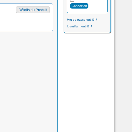
Détails du Produit
Mot de passe oublié ?
Identifiant oublié ?