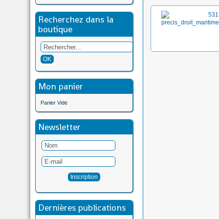
Recherchez dans la
boutique
Mon panier
Panier Vide
Newsletter
Dernières publications