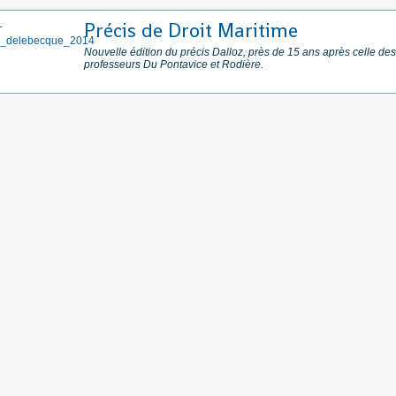
Précis de Droit Maritime
Nouvelle édition du précis Dalloz, près de 15 ans après celle des
professeurs Du Pontavice et Rodière.