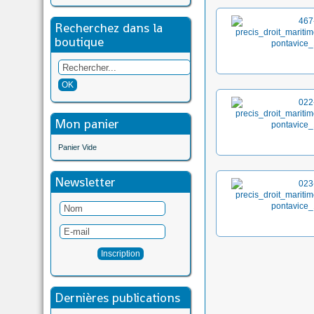
Recherchez dans la
boutique
Mon panier
Panier Vide
Newsletter
Dernières publications