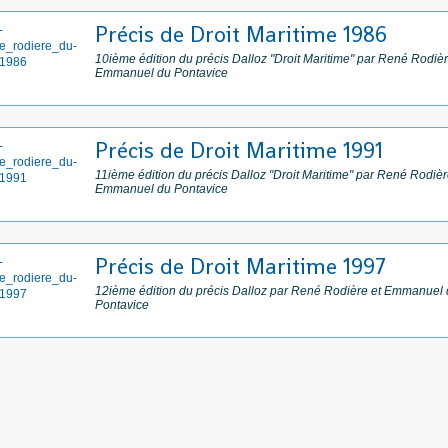
Précis de Droit Maritime 1986
10ième édition du précis Dalloz "Droit Maritime" par René Rodièr
Emmanuel du Pontavice
Précis de Droit Maritime 1991
11ième édition du précis Dalloz "Droit Maritime" par René Rodièr
Emmanuel du Pontavice
Précis de Droit Maritime 1997
12ième édition du précis Dalloz par René Rodière et Emmanuel
Pontavice