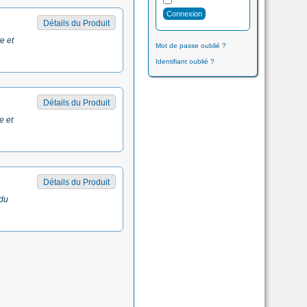
Détails du Produit
e et
Mot de passe oublié ?
Identifiant oublié ?
Détails du Produit
e et
Détails du Produit
 du